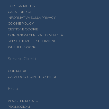
FOREIGN RIGHTS
CASA EDITRICE
INFORMATIVA SULLA PRIVACY
COOKIE POLICY
GESTIONE COOKIE
CONDIZIONI GENERALI DI VENDITA
SPESE E TEMPI DI SPEDIZIONE
WHISTEBLOWING
Servizio Clienti
CONTATTACI
CATALOGO COMPLETO IN PDF
Extra
VOUCHER REGALO
PROMOZIONI