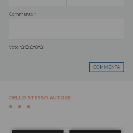
Commento
*
Voto
COMMENTA
DELLO STESSO AUTORE