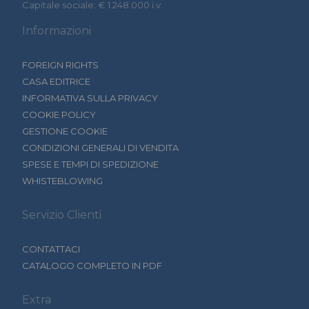
Capitale sociale: € 1.248.000 i.v.
Informazioni
FOREIGN RIGHTS
CASA EDITRICE
INFORMATIVA SULLA PRIVACY
COOKIE POLICY
GESTIONE COOKIE
CONDIZIONI GENERALI DI VENDITA
SPESE E TEMPI DI SPEDIZIONE
WHISTEBLOWING
Servizio Clienti
CONTATTACI
CATALOGO COMPLETO IN PDF
Extra