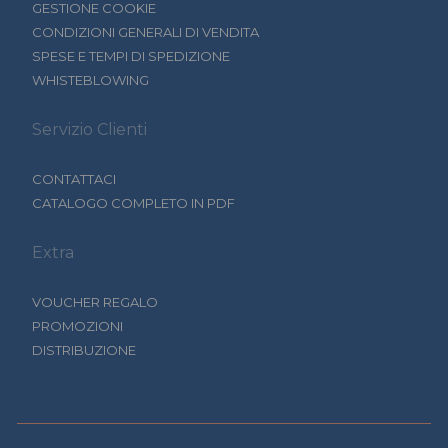
GESTIONE COOKIE
CONDIZIONI GENERALI DI VENDITA
SPESE E TEMPI DI SPEDIZIONE
WHISTEBLOWING
Servizio Clienti
CONTATTACI
CATALOGO COMPLETO IN PDF
Extra
VOUCHER REGALO
PROMOZIONI
DISTRIBUZIONE