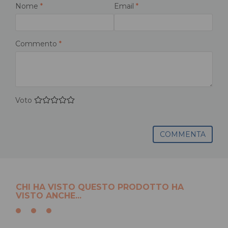
Nome
*
Email
*
Commento
*
Voto
COMMENTA
CHI HA VISTO QUESTO PRODOTTO HA
VISTO ANCHE...