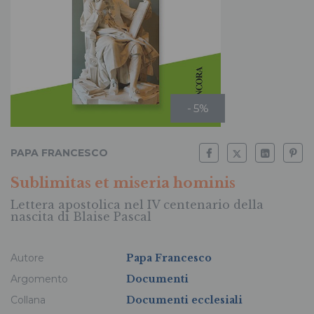
- 5%
PAPA FRANCESCO
Sublimitas et miseria hominis
Lettera apostolica nel IV centenario della
nascita di Blaise Pascal
Autore
Papa Francesco
Argomento
Documenti
Collana
Documenti ecclesiali