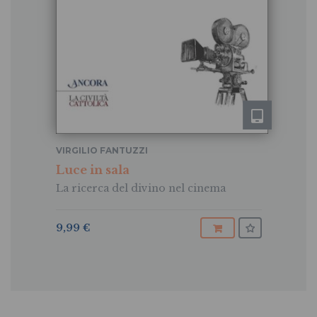
VIRGILIO FANTUZZI
Luce in sala
La ricerca del divino nel cinema
9,99 €