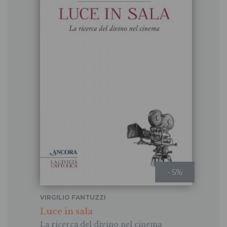
- 5%
VIRGILIO FANTUZZI
Luce in sala
La ricerca del divino nel cinema