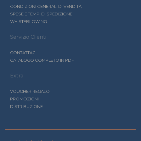
CONDIZIONI GENERALI DI VENDITA
SPESE E TEMPI DI SPEDIZIONE
WHISTEBLOWING
Servizio Clienti
CONTATTACI
CATALOGO COMPLETO IN PDF
Extra
VOUCHER REGALO
PROMOZIONI
DISTRIBUZIONE