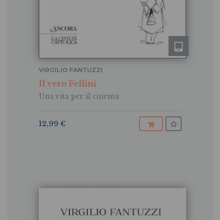
VIRGILIO FANTUZZI
Il vero Fellini
Una vita per il cinema
12,99 €