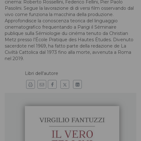
cinema: Roberto Rossellini, Federico Fellini, Pier Paolo
Pasolini. Segue la lavorazione di di­ versi film osservando dal
vivo come funziona la macchina della produzione.
Approfondisce la conoscenza teorica del linguaggio
cinema­tografico frequentando a Parigi il Séminaire
publique sulla Sémiologie du cinéma tenuto da Christian
Metz presso l’École Pratique des Hautes Études. Divenuto
sacerdote nel 1969, ha fatto parte della redazione de La
Civiltà Cattolica dal 1973 fino alla morte, avvenuta a Roma
nel 2019.
Libri dell'autore