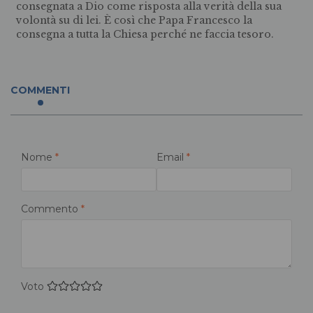
consegnata a Dio come risposta alla verità della sua
volontà su di lei. È così che Papa Francesco la
consegna a tutta la Chiesa perché ne faccia tesoro.
COMMENTI
Nome
*
Email
*
Commento
*
Voto