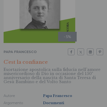
- 5%
PAPA FRANCESCO
C'est la confiance
Esortazione apostolica sulla fiducia nell’amore
misericordioso di Dio in occasione del 150°
anniversario della nascita di Santa Teresa di
Gesù Bambino e del Volto Santo
Autore
Papa Francesco
Argomento
Documenti