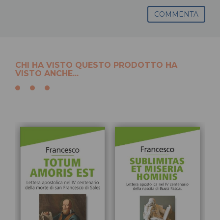
COMMENTA
CHI HA VISTO QUESTO PRODOTTO HA
VISTO ANCHE...