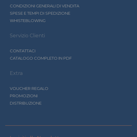
CONDIZIONI GENERALI DI VENDITA
SPESE E TEMPI DI SPEDIZIONE
WHISTEBLOWING
Servizio Clienti
CONTATTACI
CATALOGO COMPLETO IN PDF
Extra
VOUCHER REGALO
PROMOZIONI
DISTRIBUZIONE