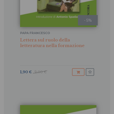
- 5%
PAPA FRANCESCO
Lettera sul ruolo della
letteratura nella formazione
1,90 €
2,00 €