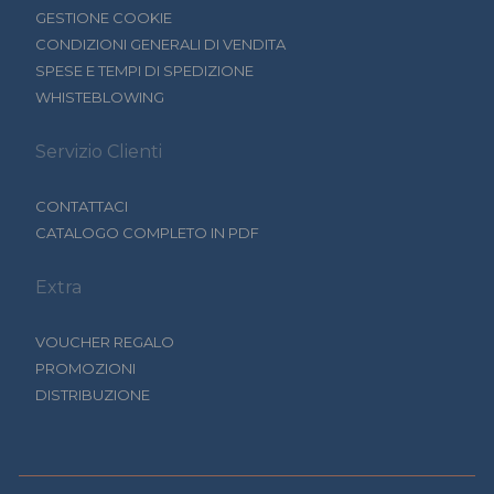
GESTIONE COOKIE
CONDIZIONI GENERALI DI VENDITA
SPESE E TEMPI DI SPEDIZIONE
WHISTEBLOWING
Servizio Clienti
CONTATTACI
CATALOGO COMPLETO IN PDF
Extra
VOUCHER REGALO
PROMOZIONI
DISTRIBUZIONE