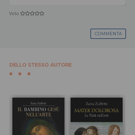
Voto
COMMENTA
DELLO STESSO AUTORE