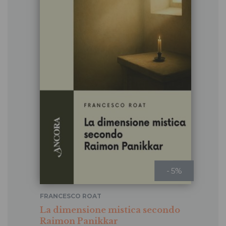
- 5%
FRANCESCO ROAT
La dimensione mistica secondo
Raimon Panikkar