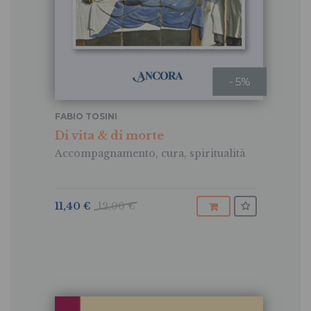
- 5%
FABIO TOSINI
Di vita & di morte
Accompagnamento, cura, spiritualità
11,40 €
12,00 €