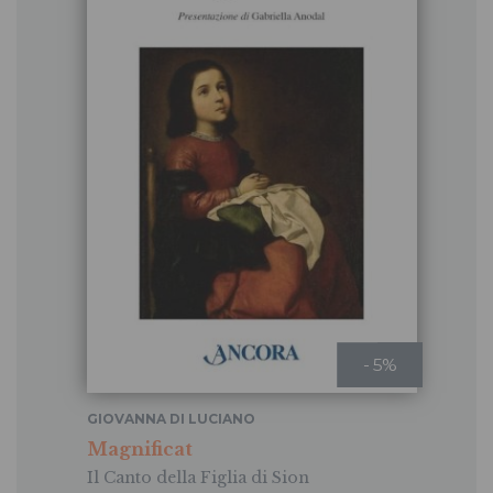
- 5%
GIOVANNA DI LUCIANO
Magnificat
Il Canto della Figlia di Sion