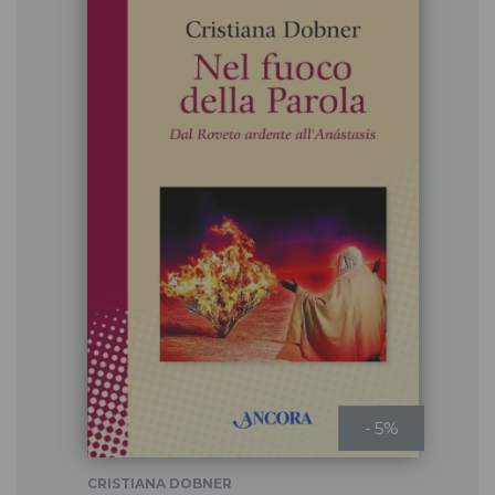
- 5%
CRISTIANA DOBNER