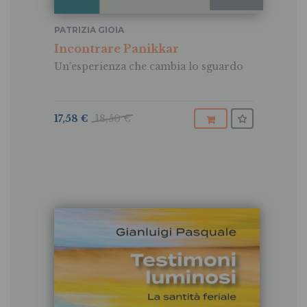
PATRIZIA GIOIA
Incontrare Panikkar
Un’esperienza che cambia lo sguardo
17,58 €
18,50 €