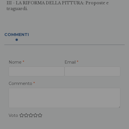
III - LA RIFORMA DELLA PITTURA: Proposte e
traguardi.
COMMENTI
Nome
*
Email
*
Commento
*
Voto