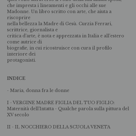
che impresta i lineamenti e gli occhi alle sue
Madonne. Un libro scritto con arte, che aiuta a
riscoprire
nella bellezza la Madre di Gesù. Curzia Ferrari,
scrittrice, giornalista e
critica d’arte, è nota e apprezzata in Italia e all’estero
come autrice di
biografie, in cui ricostruisce con cura il profilo
interiore dei
protagonisti.
INDICE
- Maria, donna fra le donne
I - VERGINE MADRE FIGLIA DEL TUO FIGLIO:
Maternità dell’Intatta - Qualche parola sulla pittura del
XV secolo
II - IL NOCCHIERO DELLA SCUOLA VENETA