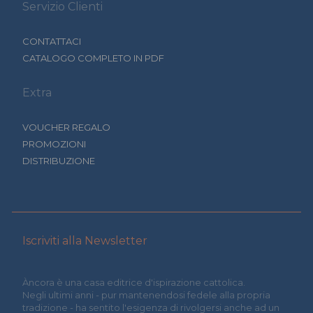
Servizio Clienti
CONTATTACI
CATALOGO COMPLETO IN PDF
Extra
VOUCHER REGALO
PROMOZIONI
DISTRIBUZIONE
Iscriviti alla Newsletter
Àncora è una casa editrice d'ispirazione cattolica.
Negli ultimi anni - pur mantenendosi fedele alla propria
tradizione - ha sentito l'esigenza di rivolgersi anche ad un