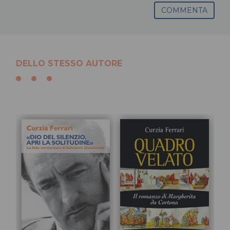
COMMENTA
DELLO STESSO AUTORE