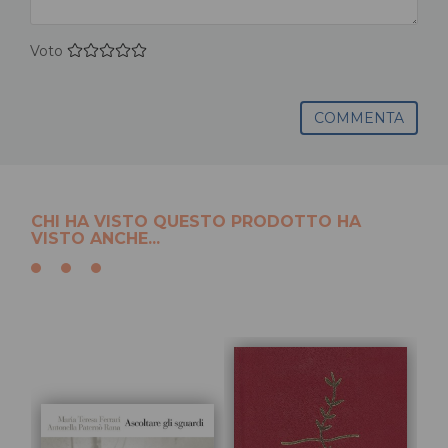
Voto
COMMENTA
CHI HA VISTO QUESTO PRODOTTO HA
VISTO ANCHE...