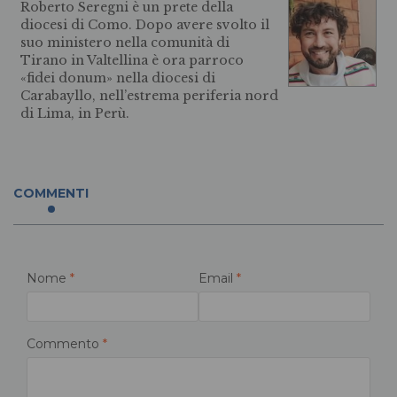
Roberto Seregni è un prete della
diocesi di Como. Dopo avere svolto il
suo ministero nella comunità di
Tirano in Valtellina è ora parroco
«fidei donum» nella diocesi di
Carabayllo, nell’estrema periferia nord
di Lima, in Perù.
COMMENTI
Nome
*
Email
*
Commento
*