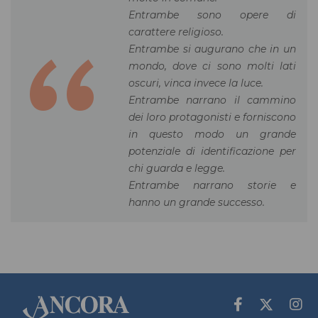
Entrambe sono opere di
carattere religioso.
Entrambe si augurano che in un
mondo, dove ci sono molti lati
oscuri, vinca invece la luce.
Entrambe narrano il cammino
dei loro protagonisti e forniscono
in questo modo un grande
potenziale di identificazione per
chi guarda e legge.
Entrambe narrano storie e
hanno un grande successo.