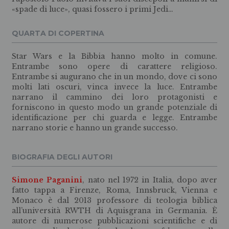
«spade di luce», quasi fossero i primi Jedi…
QUARTA DI COPERTINA
Star Wars e la Bibbia hanno molto in comune.
Entrambe sono opere di carattere religioso.
Entrambe si augurano che in un mondo, dove ci sono
molti lati oscuri, vinca invece la luce. Entrambe
narrano il cammino dei loro protagonisti e
forniscono in questo modo un grande potenziale di
identificazione per chi guarda e legge. Entrambe
narrano storie e hanno un grande successo.
BIOGRAFIA DEGLI AUTORI
Simone Paganini
, nato nel 1972 in Italia, dopo aver
fatto tappa a Firenze, Roma, Innsbruck, Vienna e
Monaco è dal 2013 professore di teologia biblica
all’università RWTH di Aquisgrana in Germania. È
autore di numerose pubblicazioni scientifiche e di