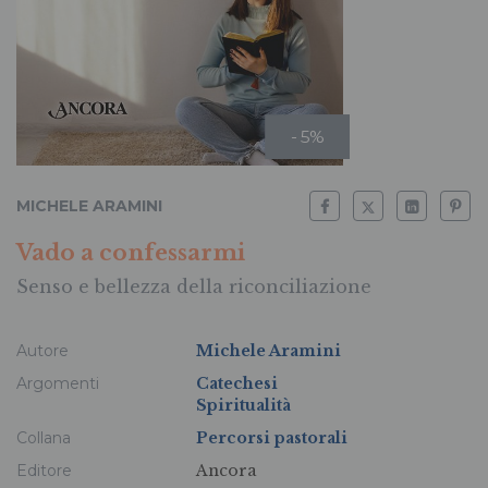
- 5%
MICHELE ARAMINI
Vado a confessarmi
Senso e bellezza della riconciliazione
Autore
Michele Aramini
Argomenti
Catechesi
Spiritualità
Collana
Percorsi pastorali
Editore
Ancora