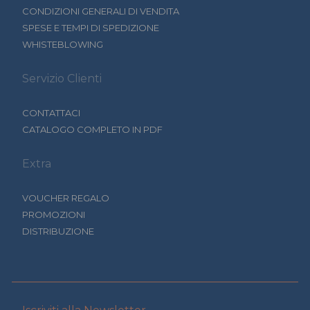
CONDIZIONI GENERALI DI VENDITA
SPESE E TEMPI DI SPEDIZIONE
WHISTEBLOWING
Servizio Clienti
CONTATTACI
CATALOGO COMPLETO IN PDF
Extra
VOUCHER REGALO
PROMOZIONI
DISTRIBUZIONE