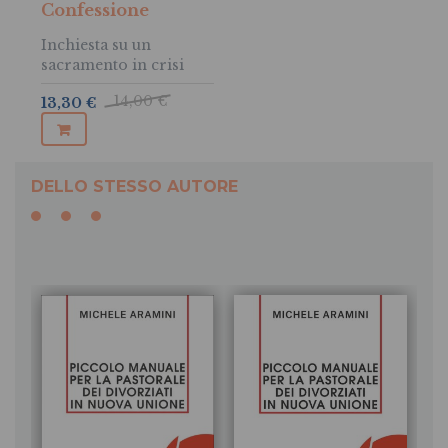
Confessione
Inchiesta su un
sacramento in crisi
14,00 €
13,30 €
DELLO STESSO AUTORE