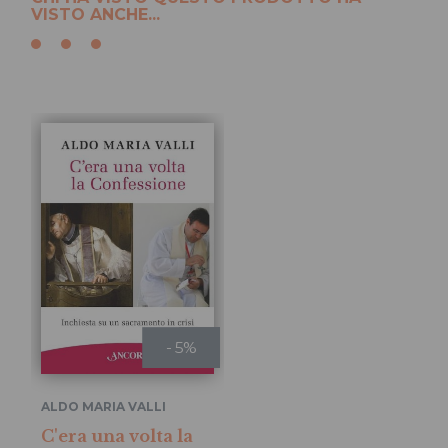
VISTO ANCHE...
- 5%
ALDO MARIA VALLI
C'era una volta la