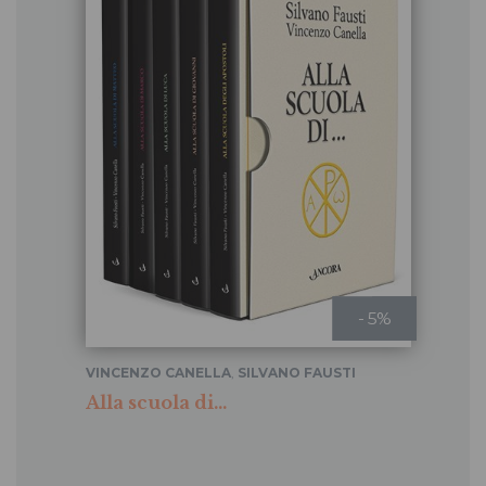
- 5%
VINCENZO CANELLA
,
SILVANO FAUSTI
Alla scuola di...