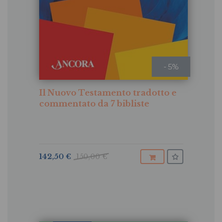
- 5%
Il Nuovo Testamento tradotto e
commentato da 7 bibliste
142,50 €
150,00 €