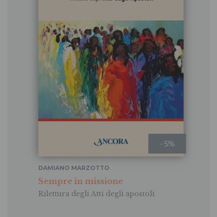
- 5%
DAMIANO MARZOTTO
Sempre in missione
Rilettura degli Atti degli apostoli