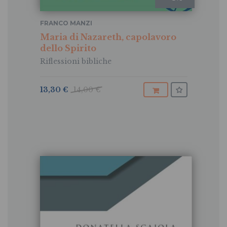
FRANCO MANZI
Maria di Nazareth, capolavoro
dello Spirito
Riflessioni bibliche
13,30 €
14,00 €