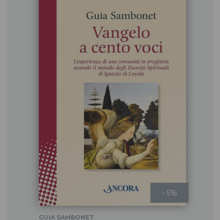
- 5%
GUIA SAMBONET