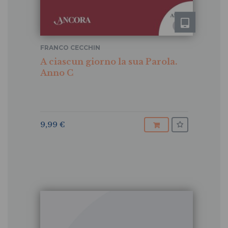
FRANCO CECCHIN
A ciascun giorno la sua Parola.
Anno C
9,99 €