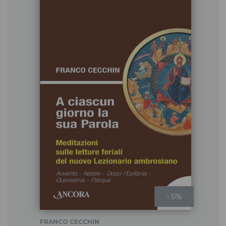
- 5%
FRANCO CECCHIN