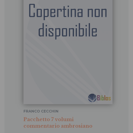
FRANCO CECCHIN
Pacchetto 7 volumi
commentario ambrosiano