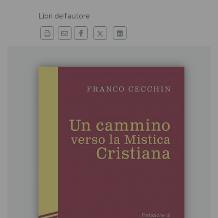
Libri dell'autore