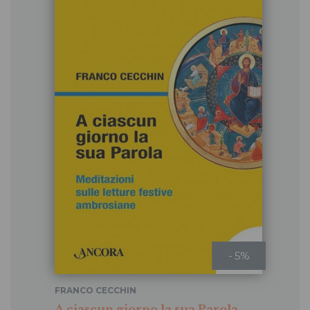
- 5%
FRANCO CECCHIN
A ciascun giorno la sua Parola.