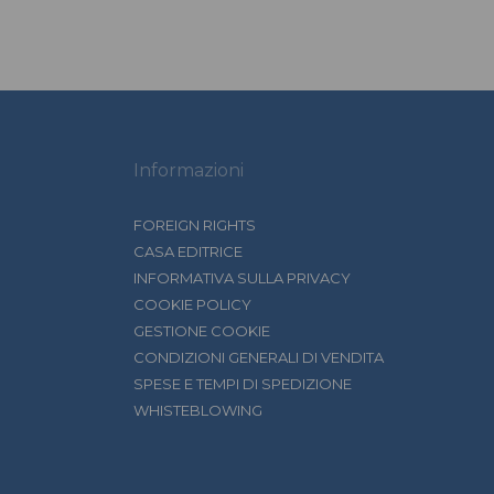
Informazioni
FOREIGN RIGHTS
CASA EDITRICE
INFORMATIVA SULLA PRIVACY
COOKIE POLICY
GESTIONE COOKIE
CONDIZIONI GENERALI DI VENDITA
SPESE E TEMPI DI SPEDIZIONE
WHISTEBLOWING