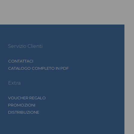
Servizio Clienti
CONTATTACI
CATALOGO COMPLETO IN PDF
Extra
VOUCHER REGALO
PROMOZIONI
DISTRIBUZIONE