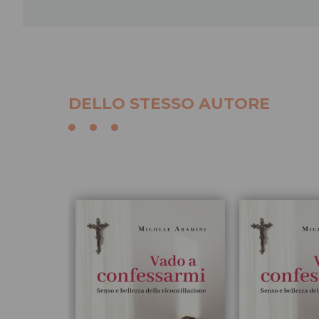
DELLO STESSO AUTORE