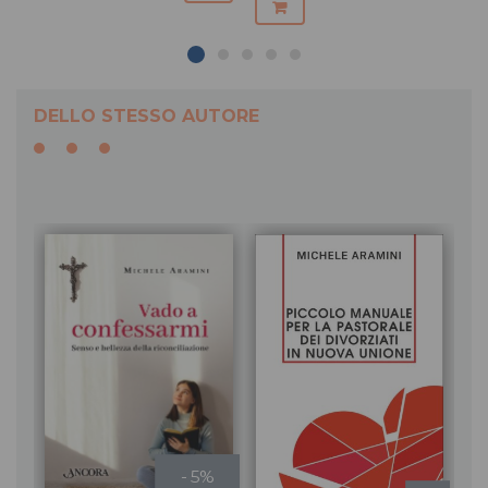
DELLO STESSO AUTORE
- 5%