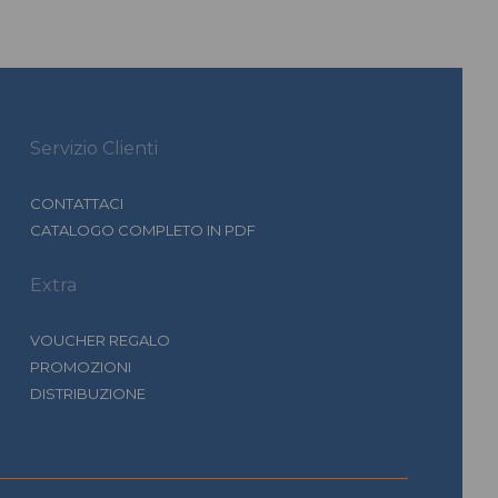
Servizio Clienti
CONTATTACI
CATALOGO COMPLETO IN PDF
Extra
VOUCHER REGALO
PROMOZIONI
DISTRIBUZIONE