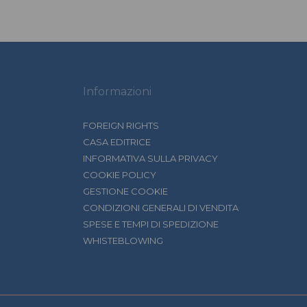
Informazioni
FOREIGN RIGHTS
CASA EDITRICE
INFORMATIVA SULLA PRIVACY
COOKIE POLICY
GESTIONE COOKIE
CONDIZIONI GENERALI DI VENDITA
SPESE E TEMPI DI SPEDIZIONE
WHISTEBLOWING