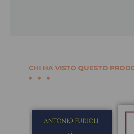
CHI HA VISTO QUESTO PRODO