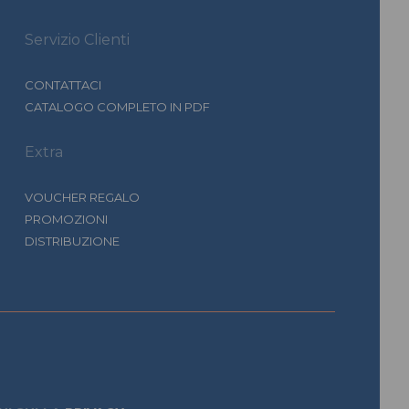
Servizio Clienti
CONTATTACI
CATALOGO COMPLETO IN PDF
Extra
VOUCHER REGALO
PROMOZIONI
DISTRIBUZIONE