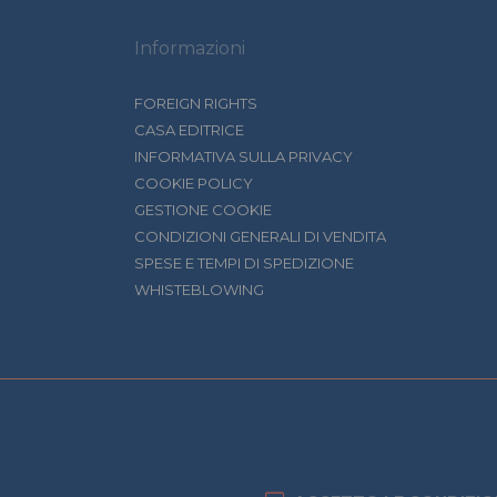
Informazioni
FOREIGN RIGHTS
CASA EDITRICE
INFORMATIVA SULLA PRIVACY
COOKIE POLICY
GESTIONE COOKIE
CONDIZIONI GENERALI DI VENDITA
SPESE E TEMPI DI SPEDIZIONE
WHISTEBLOWING