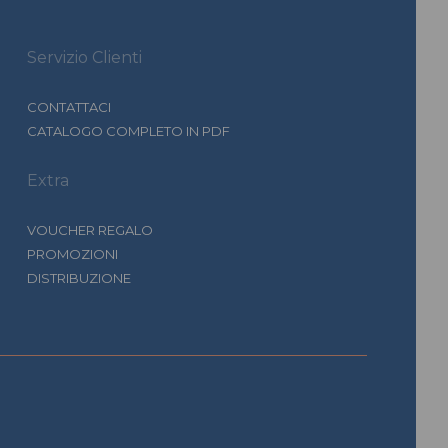
Servizio Clienti
CONTATTACI
CATALOGO COMPLETO IN PDF
Extra
VOUCHER REGALO
PROMOZIONI
DISTRIBUZIONE