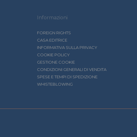
Informazioni
FOREIGN RIGHTS
CASA EDITRICE
INFORMATIVA SULLA PRIVACY
COOKIE POLICY
GESTIONE COOKIE
CONDIZIONI GENERALI DI VENDITA
SPESE E TEMPI DI SPEDIZIONE
WHISTEBLOWING