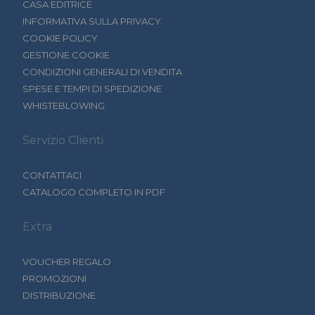
CASA EDITRICE
INFORMATIVA SULLA PRIVACY
COOKIE POLICY
GESTIONE COOKIE
CONDIZIONI GENERALI DI VENDITA
SPESE E TEMPI DI SPEDIZIONE
WHISTEBLOWING
Servizio Clienti
CONTATTACI
CATALOGO COMPLETO IN PDF
Extra
VOUCHER REGALO
PROMOZIONI
DISTRIBUZIONE