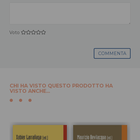
Voto
COMMENTA
CHI HA VISTO QUESTO PRODOTTO HA
VISTO ANCHE...