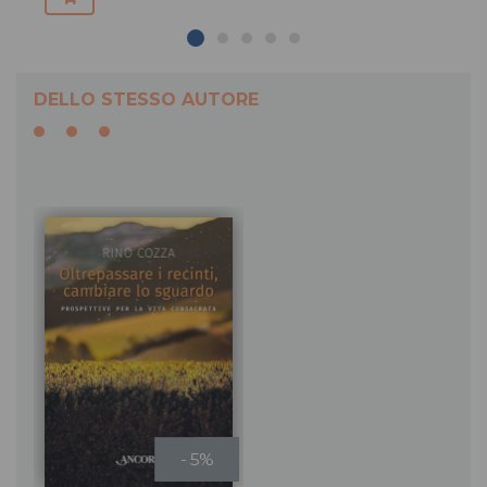
DELLO STESSO AUTORE
- 5%