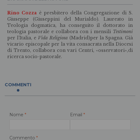
Rino Cozza
è presbitero della Congregazione di S.
Giuseppe (Giuseppini del Murialdo). Laureato in
Teologia dogmatica, ha conseguito il dottorato in
teologia pastorale e collabora con i mensili
Testimoni
per l’Italia, e
Vida Religiosa
(Madrid)per la Spagna. Già
vicario episcopale per la vita consacrata nella Diocesi
di Trento, collabora con vari Centri, «osservatori»,di
ricerca socio-pastorale.
COMMENTI
Nome
*
Email
*
Commento
*