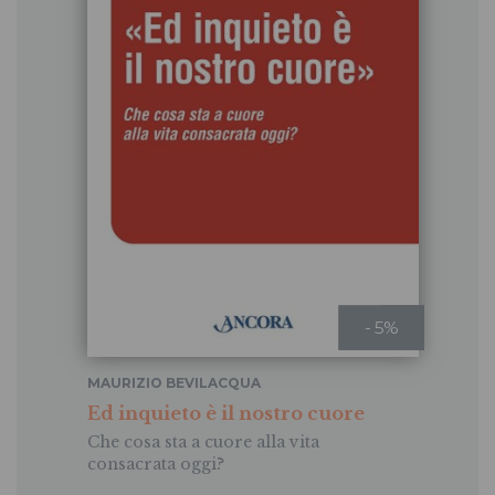
- 5%
MAURIZIO BEVILACQUA
Ed inquieto è il nostro cuore
Che cosa sta a cuore alla vita
consacrata oggi?