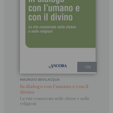
- 5%
MAURIZIO BEVILACQUA
In dialogo con l’umano e con il
divino
La vita consacrata nelle chiese e nelle
religioni