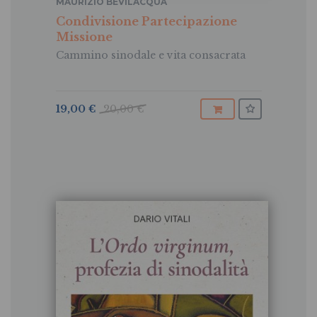
MAURIZIO BEVILACQUA
Condivisione Partecipazione
Missione
Cammino sinodale e vita consacrata
19,00 €
20,00 €