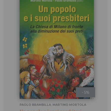
- 5%
PAOLO BRAMBILLA
,
MARTINO MORTOLA