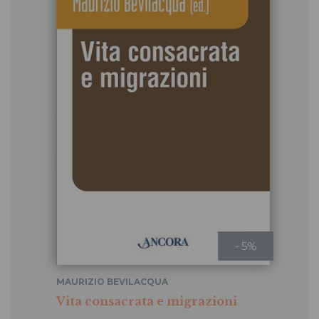
- 5%
MAURIZIO BEVILACQUA
Vita consacrata e migrazioni