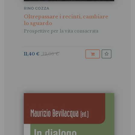
RINO COZZA
Oltrepassare i recinti, cambiare
lo sguardo
Prospettive per la vita consacrata
11,40 €
12,00 €