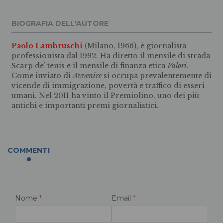
BIOGRAFIA DELL'AUTORE
Paolo Lambruschi
(Milano, 1966), è giornalista
professionista dal 1992. Ha diretto il mensile di strada
Scarp de’ tenis e il mensile di finanza etica
Valori
.
Come inviato di
Avvenire
si occupa prevalentemente di
vicende di immigrazione, povertà e traffico di esseri
umani. Nel 2011 ha vinto il Premiolino, uno dei più
antichi e importanti premi giornalistici.
COMMENTI
Nome
*
Email
*