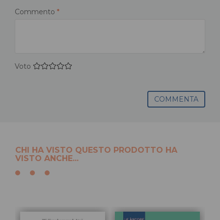
Commento
*
Voto
COMMENTA
CHI HA VISTO QUESTO PRODOTTO HA
VISTO ANCHE...