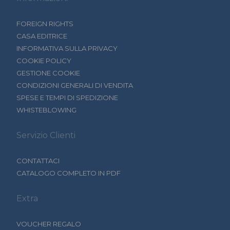
FOREIGN RIGHTS
CASA EDITRICE
INFORMATIVA SULLA PRIVACY
COOKIE POLICY
GESTIONE COOKIE
CONDIZIONI GENERALI DI VENDITA
SPESE E TEMPI DI SPEDIZIONE
WHISTEBLOWING
Servizio Clienti
CONTATTACI
CATALOGO COMPLETO IN PDF
Extra
VOUCHER REGALO