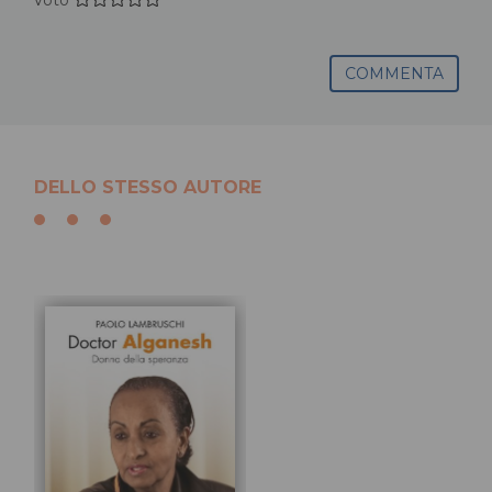
Voto
COMMENTA
DELLO STESSO AUTORE