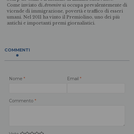
Come inviato di
Avvenire
si occupa prevalentemente di
vicende di immigrazione, povertà e traffico di esseri
umani. Nel 2011 ha vinto il Premiolino, uno dei più
antichi e importanti premi giornalistici.
COMMENTI
Nome
*
Email
*
Commento
*