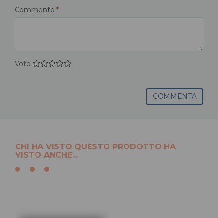
Commento
*
Voto
COMMENTA
CHI HA VISTO QUESTO PRODOTTO HA
VISTO ANCHE...