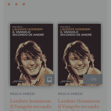
- 5%
PAOLO GHEZZI
PAOLO GHEZZI
Laudate hominem.
Laudate Hominem:
Il Vangelo secondo
il Vangelo secondo