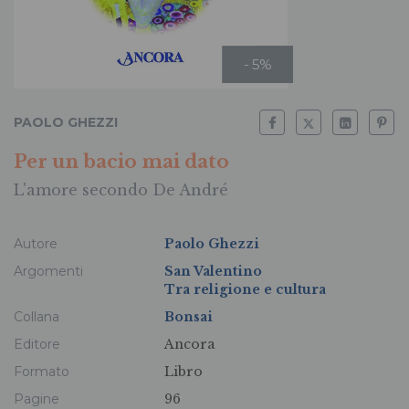
- 5%
PAOLO GHEZZI
Per un bacio mai dato
L'amore secondo De André
Autore
Paolo Ghezzi
Argomenti
San Valentino
Tra religione e cultura
Collana
Bonsai
Editore
Ancora
Formato
Libro
Pagine
96