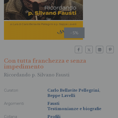
- 5%
Con tutta franchezza e senza
impedimento
Ricordando p. Silvano Fausti
Curatori
Carlo Bellavite Pellegrini
,
Beppe Lavelli
Argomenti
Fausti
Testimonianze e biografie
Collana
Profili