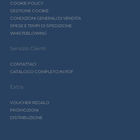
COOKIE POLICY
GESTIONE COOKIE
CONDIZIONI GENERALI DI VENDITA
SPESE E TEMPI DI SPEDIZIONE
WHISTEBLOWING
Servizio Clienti
CONTATTACI
CATALOGO COMPLETO IN PDF
Extra
VOUCHER REGALO
PROMOZIONI
DISTRIBUZIONE