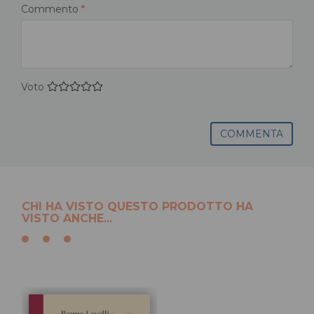
Commento
*
Voto
COMMENTA
CHI HA VISTO QUESTO PRODOTTO HA
VISTO ANCHE...