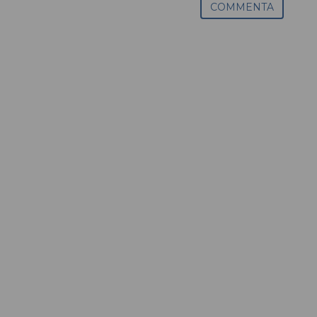
COMMENTA