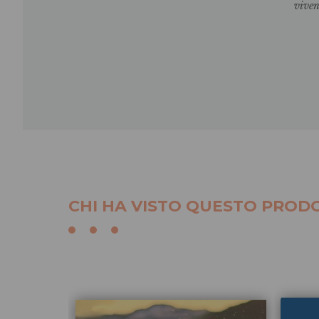
viven
CHI HA VISTO QUESTO PRODO