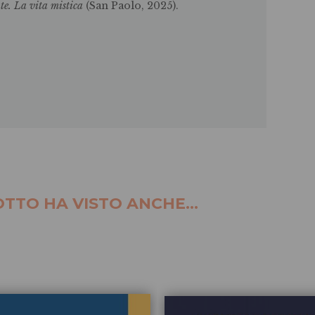
te. La vita mistica
(San Paolo, 2025).
TTO HA VISTO ANCHE...