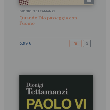
DIONIGI TETTAMANZI
Quando Dio passeggia con
l'uomo
4,99 €