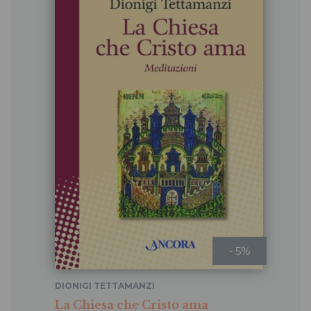
- 5%
DIONIGI TETTAMANZI
La Chiesa che Cristo ama