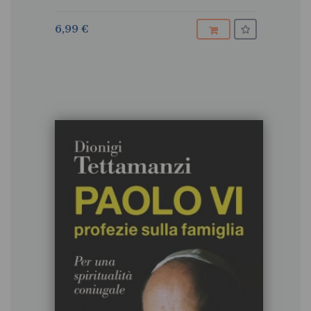
6,99 €