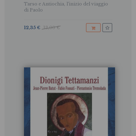
Tarso e Antiochia, l'inizio del viaggio
di Paolo
12,35 €
13,00 €