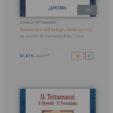
- 5%
DIONIGI TETTAMANZI
Rinascere nel tempo della prova
In ascolto di Giovanni della Croce
10,45 €
11,00 €