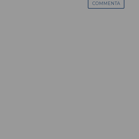
COMMENTA