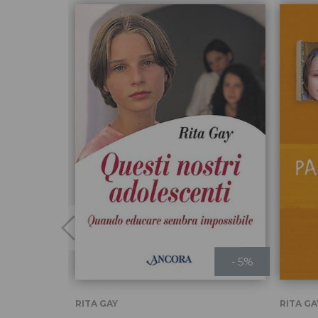
- 5%
RITA GAY
RITA GA