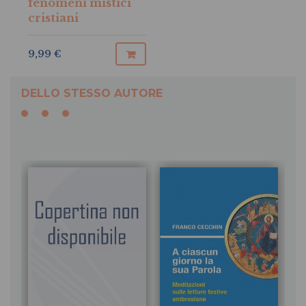
fenomeni mistici
cristiani
9,99 €
DELLO STESSO AUTORE