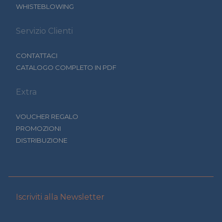
WHISTEBLOWING
Servizio Clienti
CONTATTACI
CATALOGO COMPLETO IN PDF
Extra
VOUCHER REGALO
PROMOZIONI
DISTRIBUZIONE
Iscriviti alla Newsletter