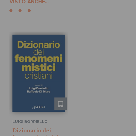
VISTO ANCHE...
LUIGI BORRIELLO
Dizionario dei