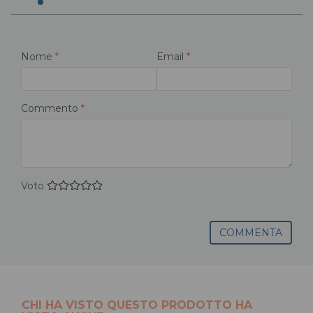
Nome
*
Email
*
Commento
*
Voto
COMMENTA
CHI HA VISTO QUESTO PRODOTTO HA