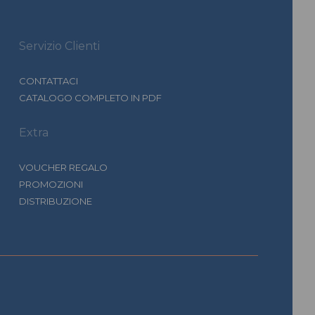
Servizio Clienti
CONTATTACI
CATALOGO COMPLETO IN PDF
Extra
VOUCHER REGALO
PROMOZIONI
DISTRIBUZIONE