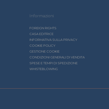
Informazioni
FOREIGN RIGHTS
CASA EDITRICE
INFORMATIVA SULLA PRIVACY
COOKIE POLICY
GESTIONE COOKIE
CONDIZIONI GENERALI DI VENDITA
SPESE E TEMPI DI SPEDIZIONE
WHISTEBLOWING