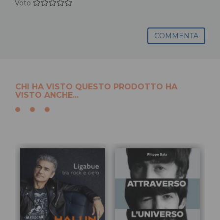
Voto
COMMENTA
CHI HA VISTO QUESTO PRODOTTO HA
VISTO ANCHE...