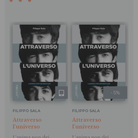
- 5%
FILIPPO SALA
FILIPPO SALA
Attraverso
Attraverso
l'universo
l'universo
L'anima pop dei
L’anima pop dei