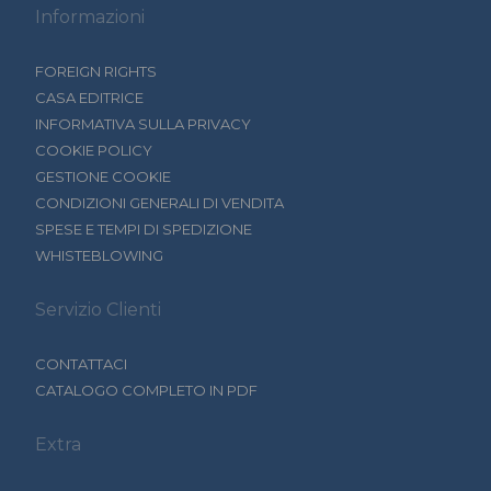
Informazioni
FOREIGN RIGHTS
CASA EDITRICE
INFORMATIVA SULLA PRIVACY
COOKIE POLICY
GESTIONE COOKIE
CONDIZIONI GENERALI DI VENDITA
SPESE E TEMPI DI SPEDIZIONE
WHISTEBLOWING
Servizio Clienti
CONTATTACI
CATALOGO COMPLETO IN PDF
Extra