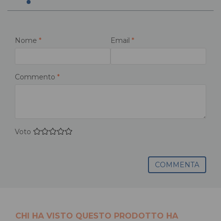
Nome
*
Email
*
Commento
*
Voto
COMMENTA
CHI HA VISTO QUESTO PRODOTTO HA