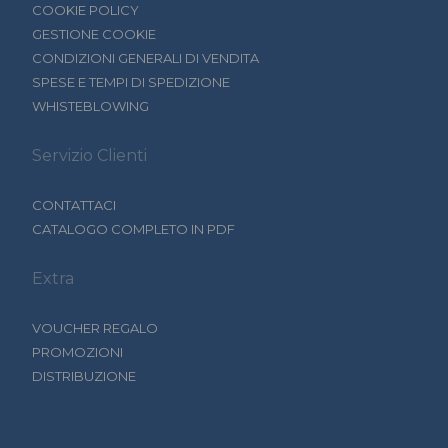
COOKIE POLICY
GESTIONE COOKIE
CONDIZIONI GENERALI DI VENDITA
SPESE E TEMPI DI SPEDIZIONE
WHISTEBLOWING
Servizio Clienti
CONTATTACI
CATALOGO COMPLETO IN PDF
Extra
VOUCHER REGALO
PROMOZIONI
DISTRIBUZIONE