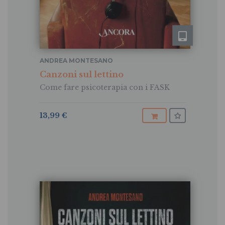
ANDREA MONTESANO
Canzoni sul lettino
Come fare psicoterapia con i FASK
13,99 €