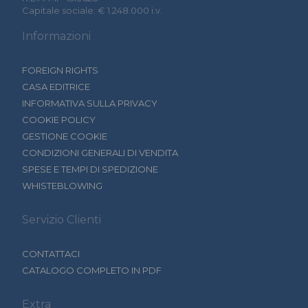
Capitale sociale: € 1.248.000 i.v.
Informazioni
FOREIGN RIGHTS
CASA EDITRICE
INFORMATIVA SULLA PRIVACY
COOKIE POLICY
GESTIONE COOKIE
CONDIZIONI GENERALI DI VENDITA
SPESE E TEMPI DI SPEDIZIONE
WHISTEBLOWING
Servizio Clienti
CONTATTACI
CATALOGO COMPLETO IN PDF
Extra