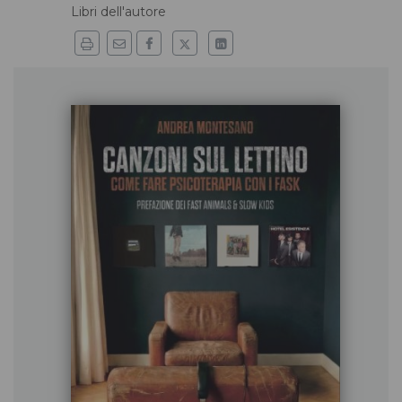
Libri dell'autore