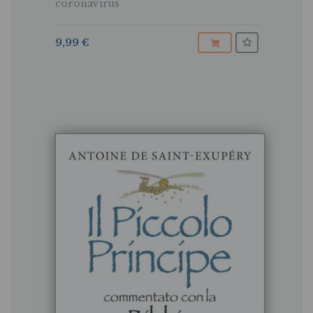
coronavirus
9,99 €