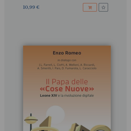
10,99 €