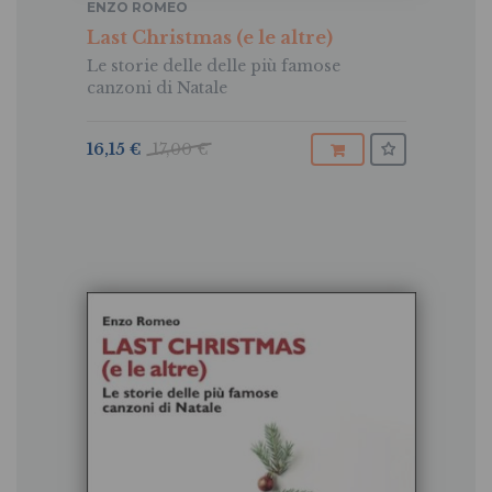
ENZO ROMEO
Last Christmas (e le altre)
Le storie delle delle più famose
canzoni di Natale
16,15 €
17,00 €