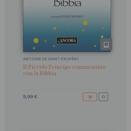
ANTOINE DE SAINT-EXUPÉRY
Il Piccolo Principe commentato
con la Bibbia
9,99 €