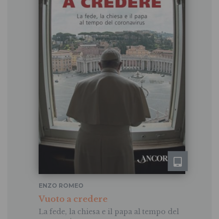
ENZO ROMEO
Vuoto a credere
La fede, la chiesa e il papa al tempo del