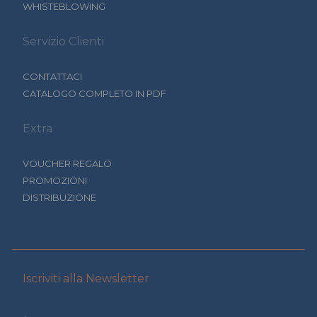
WHISTEBLOWING
Servizio Clienti
CONTATTACI
CATALOGO COMPLETO IN PDF
Extra
VOUCHER REGALO
PROMOZIONI
DISTRIBUZIONE
Iscriviti alla Newsletter