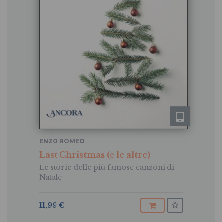
ENZO ROMEO
Last Christmas (e le altre)
Le storie delle più famose canzoni di
Natale
11,99 €