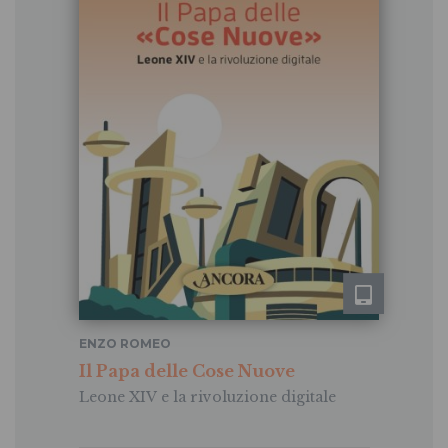
ENZO ROMEO
Il Papa delle Cose Nuove
Leone XIV e la rivoluzione digitale