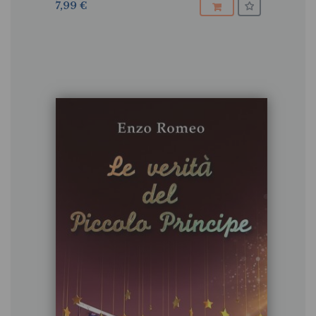
7,99 €