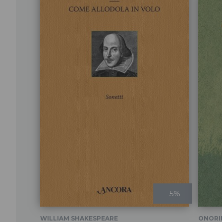
- 5%
WILLIAM SHAKESPEARE
ONORI