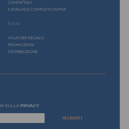
CONTATTACI
CATALOGO COMPLETO IN PDF
Extra
VOUCHER REGALO
PROMOZIONI
DISTRIBUZIONE
NI SULLA
PRIVACY
ISCRIVITI