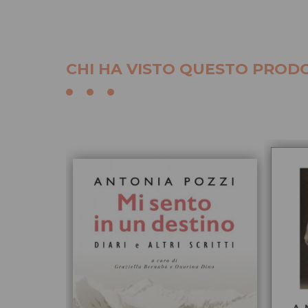
CHI HA VISTO QUESTO PRODO