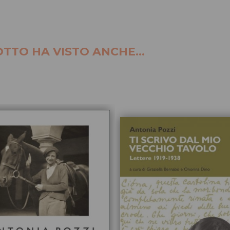
TTO HA VISTO ANCHE...