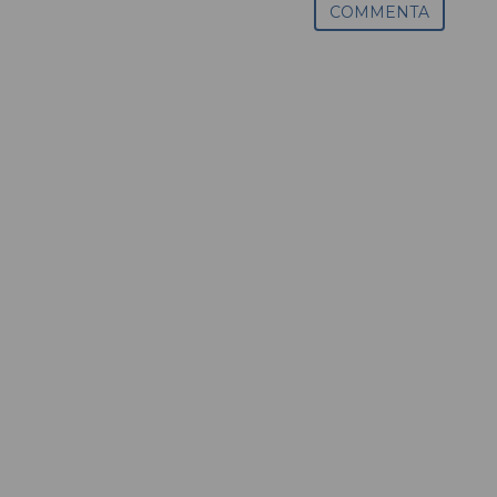
COMMENTA