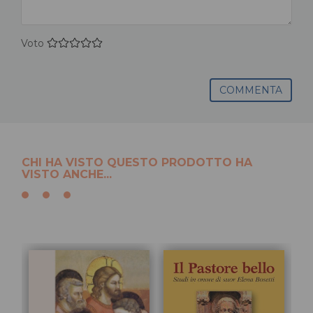
Voto
COMMENTA
CHI HA VISTO QUESTO PRODOTTO HA
VISTO ANCHE...