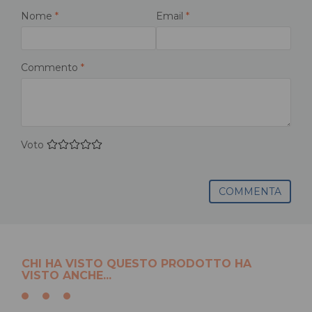
Nome
*
Email
*
Commento
*
Voto
COMMENTA
CHI HA VISTO QUESTO PRODOTTO HA
VISTO ANCHE...