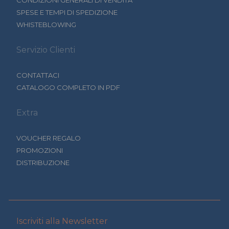
SPESE E TEMPI DI SPEDIZIONE
WHISTEBLOWING
Servizio Clienti
CONTATTACI
CATALOGO COMPLETO IN PDF
Extra
VOUCHER REGALO
PROMOZIONI
DISTRIBUZIONE
Iscriviti alla Newsletter