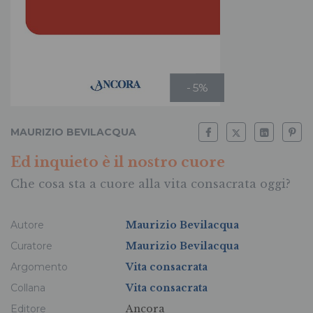
- 5%
MAURIZIO BEVILACQUA
Ed inquieto è il nostro cuore
Che cosa sta a cuore alla vita consacrata oggi?
Autore
Maurizio Bevilacqua
Curatore
Maurizio Bevilacqua
Argomento
Vita consacrata
Collana
Vita consacrata
Editore
Ancora