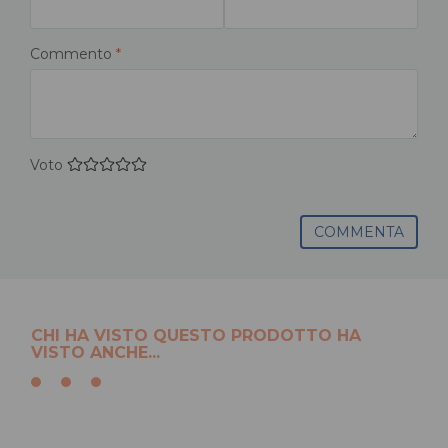
Commento
*
Voto
COMMENTA
CHI HA VISTO QUESTO PRODOTTO HA
VISTO ANCHE...