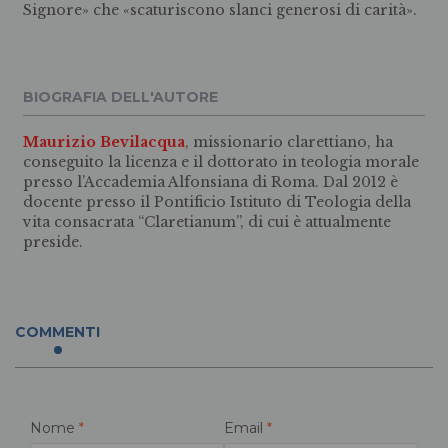
Signore» che «scaturiscono slanci generosi di carità».
BIOGRAFIA DELL'AUTORE
Maurizio Bevilacqua
, missionario clarettiano, ha
conseguito la licenza e il dottorato in teologia morale
presso l’Accademia Alfonsiana di Roma. Dal 2012 è
docente presso il Pontificio Istituto di Teologia della
vita consacrata “Claretianum”, di cui è attualmente
preside.
COMMENTI
Nome
*
Email
*