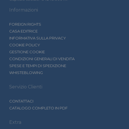
Informazioni
FOREIGN RIGHTS
CASA EDITRICE
INFORMATIVA SULLA PRIVACY
COOKIE POLICY
GESTIONE COOKIE
CONDIZIONI GENERALI DI VENDITA
SPESE E TEMPI DI SPEDIZIONE
WHISTEBLOWING
Servizio Clienti
CONTATTACI
CATALOGO COMPLETO IN PDF
Extra