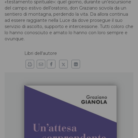
«testamento spirituale»: quel giorno, durante un’escursione
del campo estivo dell’oratorio, don Graziano scivola da un
sentiero di montagna, perdendo la vita. Da allora continua
ad essere raggiante nella Luce da dove prosegue il suo
servizio di ascolto, supporto e intercessione. Tutti coloro che
lo hanno conosciuto e amato lo hanno con loro sempre e
ovunque.
Libri dell'autore