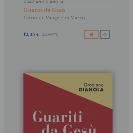
GRAZIANO GIANOLA
Guariti da Gesù
Lectio sul Vangelo di Marco
12,35 €
13,00 €