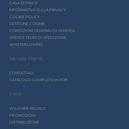
CASA EDITRICE
INFORMATIVA SULLA PRIVACY
COOKIE POLICY
GESTIONE COOKIE
CONDIZIONI GENERALI DI VENDITA
SPESE E TEMPI DI SPEDIZIONE
WHISTEBLOWING
Servizio Clienti
CONTATTACI
CATALOGO COMPLETO IN PDF
Extra
VOUCHER REGALO
PROMOZIONI
DISTRIBUZIONE