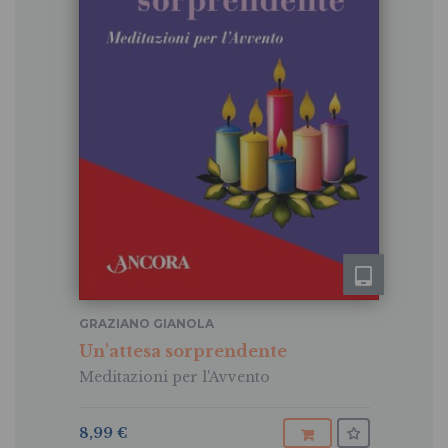
GRAZIANO GIANOLA
Un'attesa sorprendente
Meditazioni per l'Avvento
8,99 €