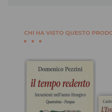
CHI HA VISTO QUESTO PRODO