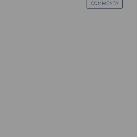
COMMENTA