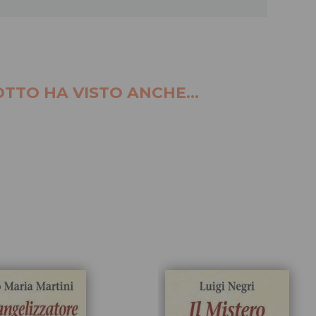
TTO HA VISTO ANCHE...