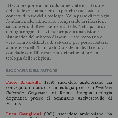
Il testo propone un'introduzione sintetica al cuore
della fede cristiana, pensata per chi si accosta ai
concetti di base della teologia. Nella parte di teologia
fondamentale, l'itinerario comprende la riflessione
sul concetto di Rivelazione e di fede. Nella parte di
teologia dogmatica, viene proposta una visione
sistematica del mistero di Gesù Cristo, vero Dio e
vero uomo e dell'idea di salvezza, per poi accostarsi
al mistero della Trinità di Dio e del male. Il testo si
conclude con l'illustrazione dei principi per una
teologia delle religioni.
BIOGRAFIA DELL'AUTORE
Paolo Brambilla
(1979), sacerdote ambrosiano, ha
conseguito il dottorato in teologia presso la
Pontificia
Università Gregoriana
di Roma. Insegna teologia
dogmatica presso il Seminario Arcivescovile di
Milano.
Luca Castiglioni
(1981), sacerdote ambrosiano, ha