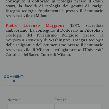
conseguito il dottorato in teologia presso il
Centre
Sèvres
, la facoltà di teologia dei gesuiti di Parigi.
Insegna teologia fondamentale presso il Seminario
Arcivescovile di Milano.
Pietro Lorenzo Maggioni
(1977), sacerdote
ambrosiano, ha conseguito il Dottorato in Filosofia e
Teologia del Pluralismo Religioso presso la
Georgetown University
di Washington. Insegna teologia
delle religioni e dell’ecumenismo presso il Seminario
Arcivescovile di Milano e teologia presso l’Università
Cattolica del Sacro Cuore di Milano.
COMMENTI
Nome
*
Email
*