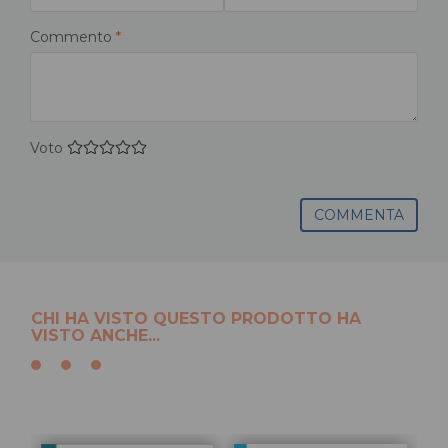
Commento
*
Voto
COMMENTA
CHI HA VISTO QUESTO PRODOTTO HA
VISTO ANCHE...