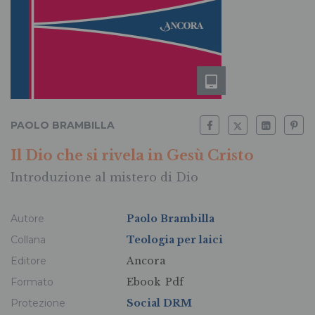
PAOLO BRAMBILLA
Il Dio che si rivela in Gesù Cristo
Introduzione al mistero di Dio
Autore
Paolo Brambilla
Collana
Teologia per laici
Editore
Ancora
Formato
Ebook
Pdf
Protezione
Social DRM