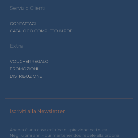
Servizio Clienti
CONTATTACI
CATALOGO COMPLETO IN PDF
Extra
VOUCHER REGALO
PROMOZIONI
DISTRIBUZIONE
Iscriviti alla Newsletter
Àncora è una casa editrice d'ispirazione cattolica.
Negli ultimi anni - pur mantenendosi fedele alla propria