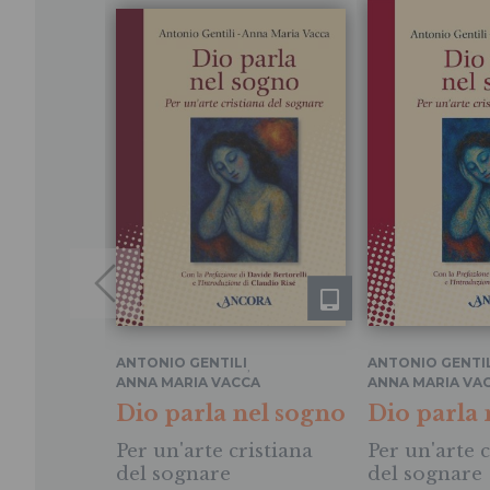
ANTONIO GENTILI
ANTONIO GENTIL
,
ANNA MARIA VACCA
ANNA MARIA VA
Dio parla nel sogno
Dio parla 
Per un'arte cristiana
Per un'arte c
del sognare
del sognare