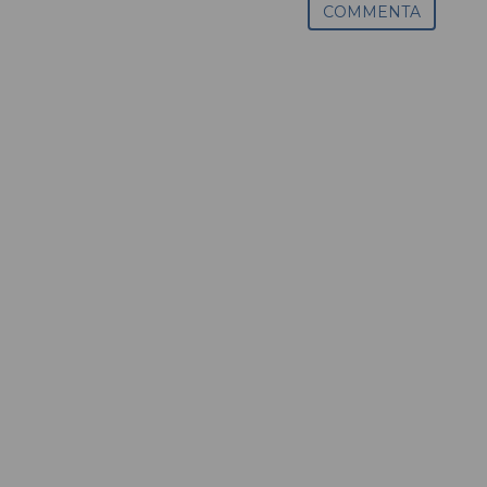
COMMENTA