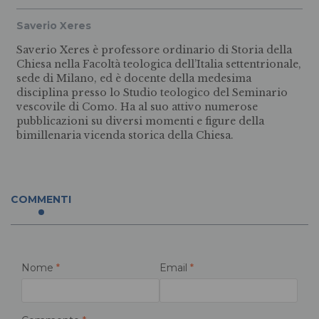
Saverio Xeres
Saverio Xeres è professore ordinario di Storia della
Chiesa nella Facoltà teologica dell’Italia settentrionale,
sede di Milano, ed è docente della medesima
disciplina presso lo Studio teologico del Seminario
vescovile di Como. Ha al suo attivo numerose
pubblicazioni su diversi momenti e figure della
bimillenaria vicenda storica della Chiesa.
COMMENTI
Nome
*
Email
*