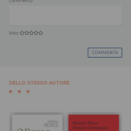
Commento
*
Voto
COMMENTA
DELLO STESSO AUTORE