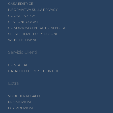
CASA EDITRICE
INFORMATIVA SULLA PRIVACY
COOKIE POLICY
GESTIONE COOKIE
CONDIZIONI GENERALI DI VENDITA
SPESE E TEMPI DI SPEDIZIONE
WHISTEBLOWING
Servizio Clienti
CONTATTACI
CATALOGO COMPLETO IN PDF
Extra
VOUCHER REGALO
PROMOZIONI
DISTRIBUZIONE