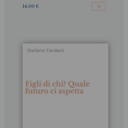
14,00 €