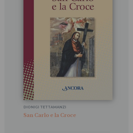
DIONIGI TETTAMANZI
San Carlo e la Croce