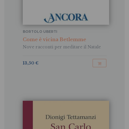
BORTOLO UBERTI
Come è vicina Betlemme
Nove racconti per meditare il Natale
13,50 €