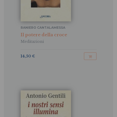
RANIERO CANTALAMESSA
Il potere della croce
Meditazioni
14,50 €