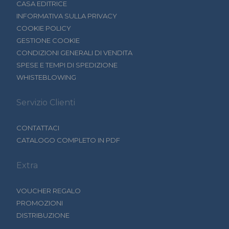
CASA EDITRICE
INFORMATIVA SULLA PRIVACY
COOKIE POLICY
GESTIONE COOKIE
CONDIZIONI GENERALI DI VENDITA
SPESE E TEMPI DI SPEDIZIONE
WHISTEBLOWING
Servizio Clienti
CONTATTACI
CATALOGO COMPLETO IN PDF
Extra
VOUCHER REGALO
PROMOZIONI
DISTRIBUZIONE