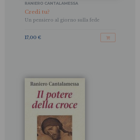
RANIERO CANTALAMESSA
Credi tu?
Un pensiero al giorno sulla fede
17,00 €