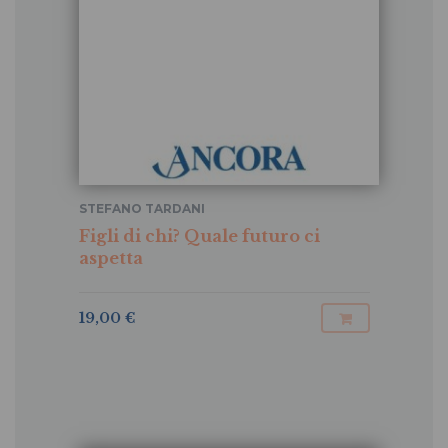
STEFANO TARDANI
Figli di chi? Quale futuro ci
aspetta
19,00 €