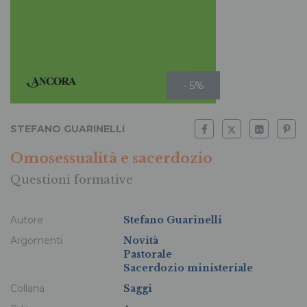
- 5%
STEFANO GUARINELLI
Omosessualità e sacerdozio
Questioni formative
Autore
Stefano Guarinelli
Argomenti
Novità
Pastorale
Sacerdozio ministeriale
Collana
Saggi