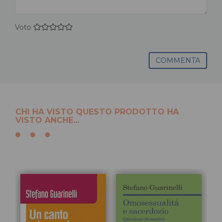
Voto
COMMENTA
CHI HA VISTO QUESTO PRODOTTO HA
VISTO ANCHE...