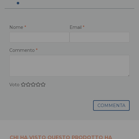
Nome
*
Email
*
Commento
*
Voto
COMMENTA
CHI HA VISTO QUESTO PRODOTTO HA