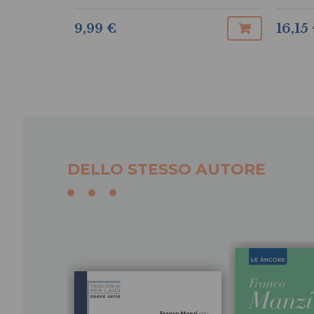
9,99 €
16,15
DELLO STESSO AUTORE