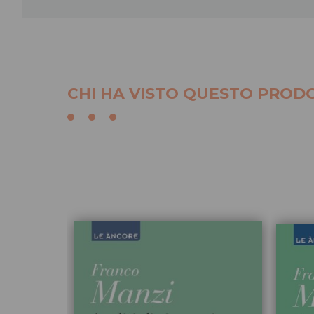
CHI HA VISTO QUESTO PRODO