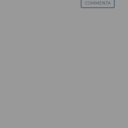
COMMENTA