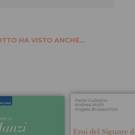
TTO HA VISTO ANCHE...