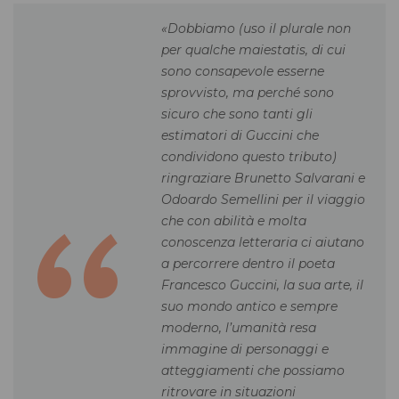
«Dobbiamo (uso il plurale non
per qualche maiestatis, di cui
sono consapevole esserne
sprovvisto, ma perché sono
sicuro che sono tanti gli
estimatori di Guccini che
condividono questo tributo)
ringraziare Brunetto Salvarani e
Odoardo Semellini per il viaggio
che con abilità e molta
conoscenza letteraria ci aiutano
a percorrere dentro il poeta
Francesco Guccini, la sua arte, il
suo mondo antico e sempre
moderno, l’umanità resa
immagine di personaggi e
atteggiamenti che possiamo
ritrovare in situazioni