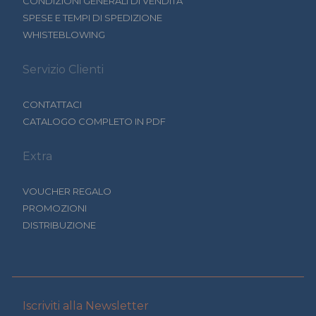
CONDIZIONI GENERALI DI VENDITA
SPESE E TEMPI DI SPEDIZIONE
WHISTEBLOWING
Servizio Clienti
CONTATTACI
CATALOGO COMPLETO IN PDF
Extra
VOUCHER REGALO
PROMOZIONI
DISTRIBUZIONE
Iscriviti alla Newsletter