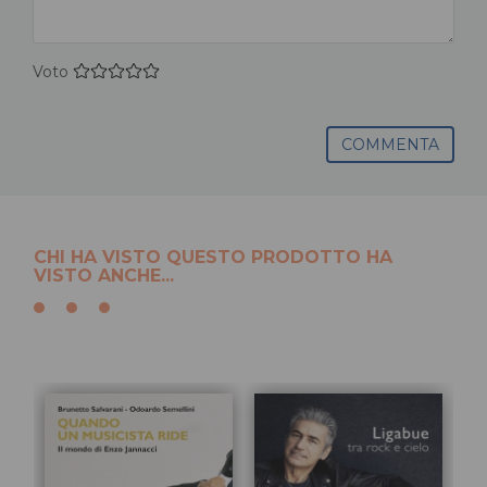
Voto
COMMENTA
CHI HA VISTO QUESTO PRODOTTO HA
VISTO ANCHE...