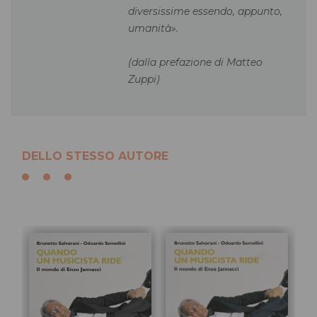
diversissime essendo, appunto,
umanità».
(dalla prefazione di Matteo
Zuppi)
DELLO STESSO AUTORE