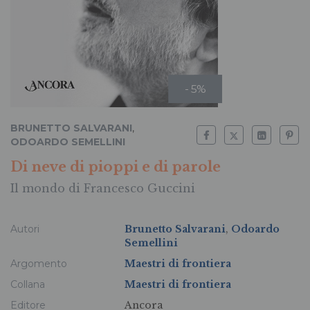
- 5%
BRUNETTO SALVARANI
,
ODOARDO SEMELLINI
Di neve di pioppi e di parole
Il mondo di Francesco Guccini
Autori
Brunetto Salvarani
,
Odoardo
Semellini
Argomento
Maestri di frontiera
Collana
Maestri di frontiera
Editore
Ancora